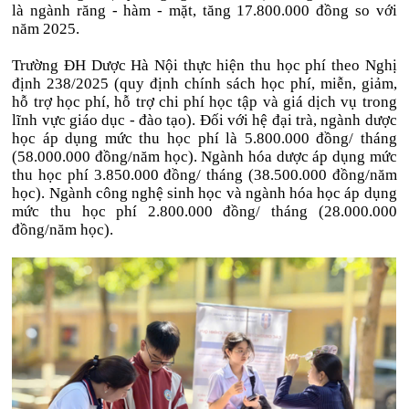
là ngành răng - hàm - mặt, tăng 17.800.000 đồng so với
năm 2025.
Trường ĐH Dược Hà Nội thực hiện thu học phí theo Nghị
định 238/2025 (quy định chính sách học phí, miễn, giảm,
hỗ trợ học phí, hỗ trợ chi phí học tập và giá dịch vụ trong
lĩnh vực giáo dục - đào tạo). Đối với hệ đại trà, ngành dược
học áp dụng mức thu học phí là 5.800.000 đồng/ tháng
(58.000.000 đồng/năm học). Ngành hóa dược áp dụng mức
thu học phí 3.850.000 đồng/ tháng (38.500.000 đồng/năm
học). Ngành công nghệ sinh học và ngành hóa học áp dụng
mức thu học phí 2.800.000 đồng/ tháng (28.000.000
đồng/năm học).