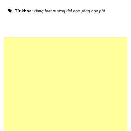
Từ khóa:
,
Hàng loạt trường đại học
tăng học phí