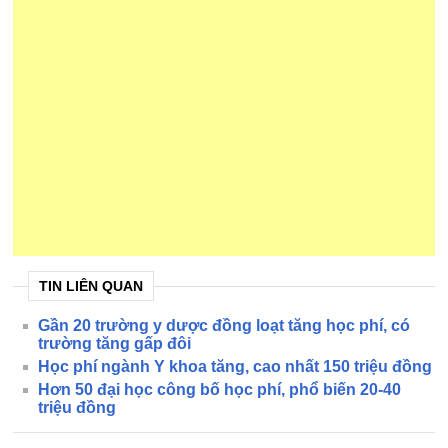
TIN LIÊN QUAN
Gần 20 trường y dược đồng loạt tăng học phí, có
trường tăng gấp đôi
Học phí ngành Y khoa tăng, cao nhất 150 triệu đồng
Hơn 50 đại học công bố học phí, phổ biến 20-40
triệu đồng