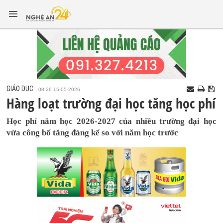
GIÁO DỤC
08:26 15-05-2026
Hàng loạt trường đại học tăng học phí
Học phí năm học 2026-2027 của nhiều trường đại học
vừa công bố tăng đáng kể so với năm học trước