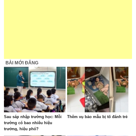
BÀI MỚI ĐĂNG
Sau sáp nhập trường học: Mỗi
Thêm vụ bảo mẫu bị tố đánh trẻ
trường có bao nhiêu hiệu
trưởng, hiệu phó?