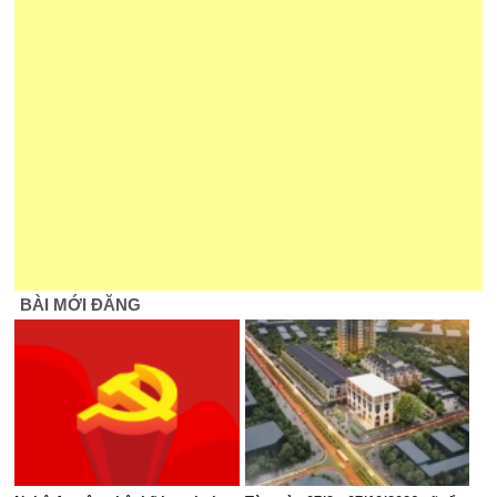
BÀI MỚI ĐĂNG