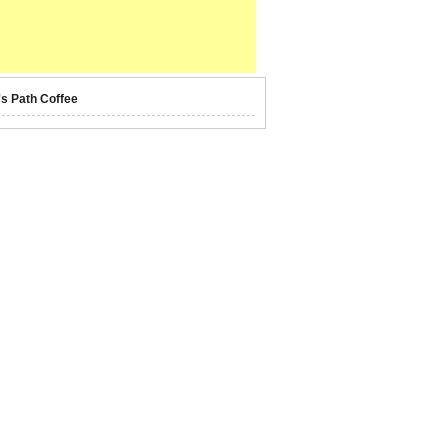
's Path Coffee