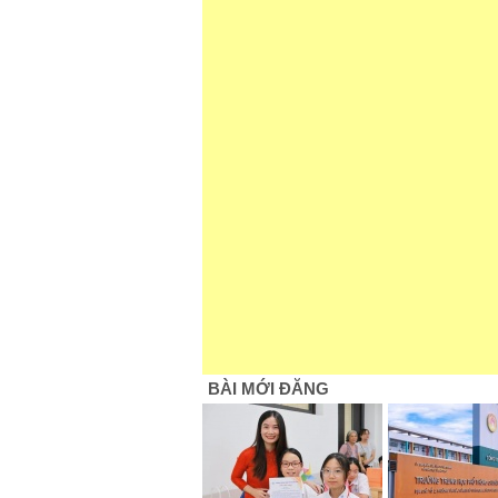
BÀI MỚI ĐĂNG