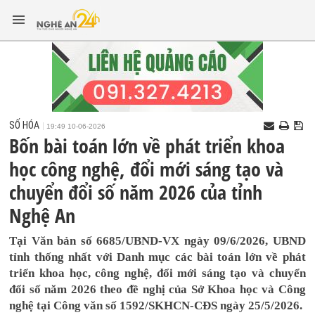
SỐ HÓA
19:49 10-06-2026
Bốn bài toán lớn về phát triển khoa
học công nghệ, đổi mới sáng tạo và
chuyển đổi số năm 2026 của tỉnh
Nghệ An
Tại Văn bản số 6685/UBND-VX ngày 09/6/2026, UBND
tỉnh thống nhất với Danh mục các bài toán lớn về phát
triển khoa học, công nghệ, đổi mới sáng tạo và chuyển
đổi số năm 2026 theo đề nghị của Sở Khoa học và Công
nghệ tại Công văn số 1592/SKHCN-CĐS ngày 25/5/2026.