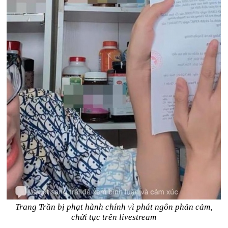
Trang Trần bị phạt hành chính vì phát ngôn phản cảm,
chửi tục trên livestream