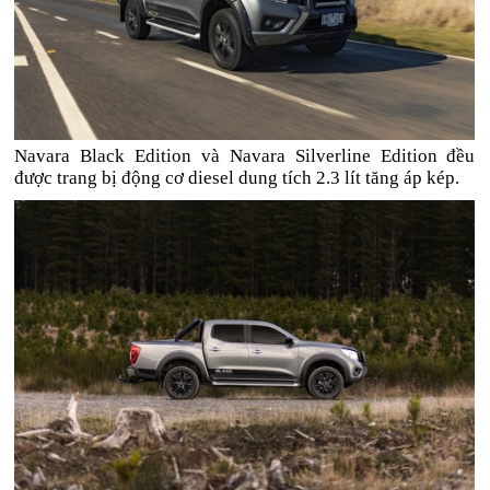
Navara Black Edition và Navara Silverline Edition đều
được trang bị động cơ diesel dung tích 2.3 lít tăng áp kép.