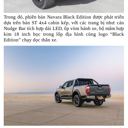
Trong đó, phiên bản Navara Black Edition được phát triển
dựa trên bản ST 4x4 cabin kép, với các trang bị như: cản
Nudge Bar tích hợp dải LED, ốp vòm bánh xe, bộ mâm hợp
kim 18 inch bọc trong lốp địa hình cùng logo “Black
Edition” chạy dọc thân xe.