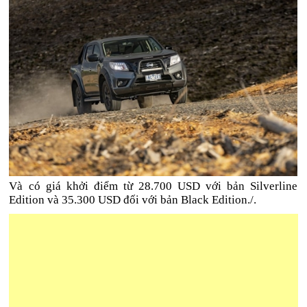
Và có giá khởi điểm từ 28.700 USD với bản Silverline
Edition và 35.300 USD đối với bản Black Edition./.