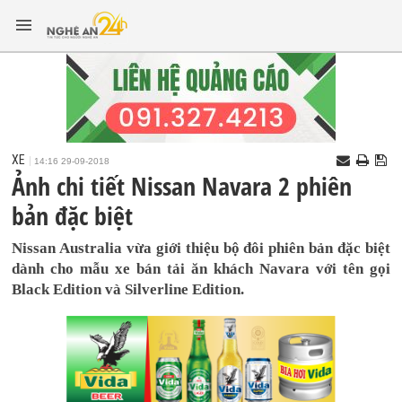
XE
14:16 29-09-2018
Ảnh chi tiết Nissan Navara 2 phiên
bản đặc biệt
Nissan Australia vừa giới thiệu bộ đôi phiên bản đặc biệt
dành cho mẫu xe bán tải ăn khách Navara với tên gọi
Black Edition và Silverline Edition.