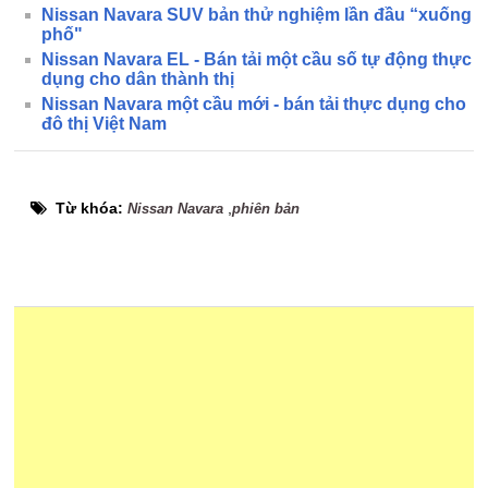
Nissan Navara SUV bản thử nghiệm lần đầu “xuống
phố"
Nissan Navara EL - Bán tải một cầu số tự động thực
dụng cho dân thành thị
Nissan Navara một cầu mới - bán tải thực dụng cho
đô thị Việt Nam
Từ khóa:
,
Nissan Navara
phiên bản