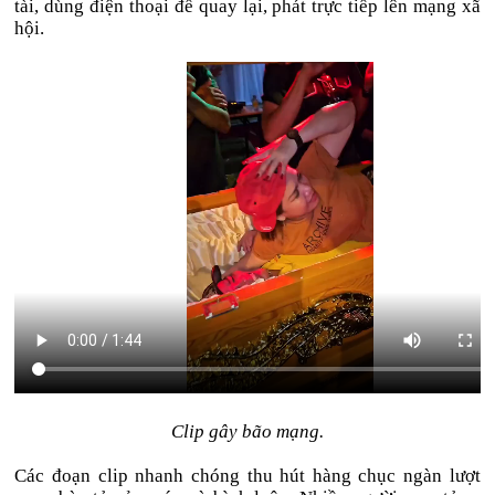
tài, dùng điện thoại để quay lại, phát trực tiếp lên mạng xã
hội.
Clip gây bão mạng.
Các đoạn clip nhanh chóng thu hút hàng chục ngàn lượt