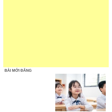
BÀI MỚI ĐĂNG