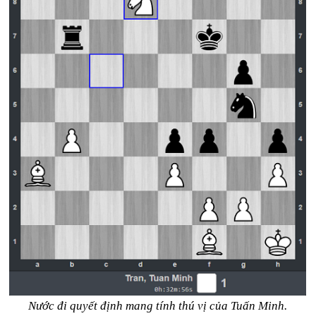
Nước đi quyết định mang tính thú vị của Tuấn Minh.