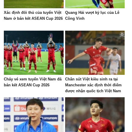
Xác định đối thủ của tuyển Việt
Quang Hải vượt kỷ lục của Lê
Nam ở bán kết ASEAN Cup 2026
Công Vinh
Cháy vé xem tuyển Việt Nam đá
Chân sút Việt kiều sinh ra tại
bán kết ASEAN Cup 2026
Manchester xác định thời điểm
được nhận quốc tịch Việt Nam