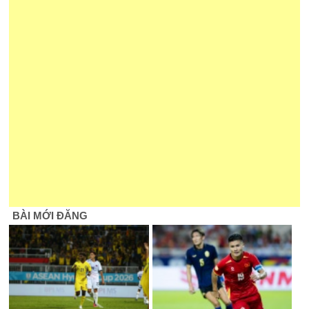
BÀI MỚI ĐĂNG