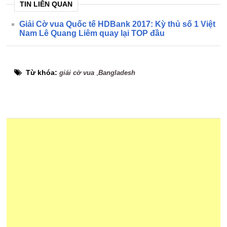
TIN LIÊN QUAN
Giải Cờ vua Quốc tế HDBank 2017: Kỳ thủ số 1 Việt
Nam Lê Quang Liêm quay lại TOP đầu
Từ khóa:
,
giải cờ vua
Bangladesh