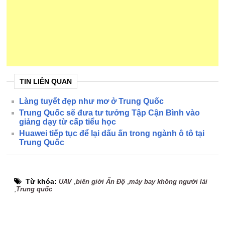
TIN LIÊN QUAN
Làng tuyết đẹp như mơ ở Trung Quốc
Trung Quốc sẽ đưa tư tưởng Tập Cận Bình vào
giảng dạy từ cấp tiểu học
Huawei tiếp tục để lại dấu ấn trong ngành ô tô tại
Trung Quốc
Từ khóa:
,
,
UAV
biên giới Ấn Độ
máy bay không người lái
,
Trung quốc