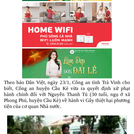
Theo báo Dân Việt, ngày 23/1, Công an tỉnh Trà Vinh cho
biết, Công an huyện Cầu Kè vừa ra quyết định xử phạt
hành chính đối với Nguyễn Thanh Tú (30 tuổi, ngụ ở xã
Phong Phú, huyện Cầu Kè) về hành vi Gây thiệt hại phương
tiện của cơ quan Nhà nước.