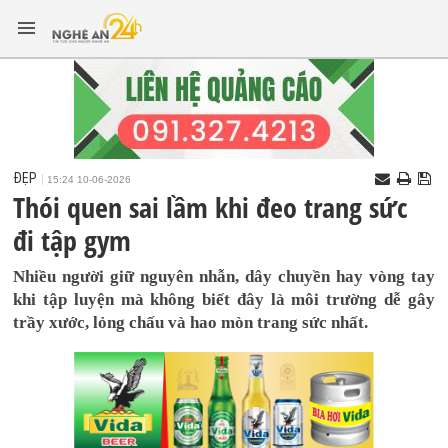
ĐẸP
15:24 10-06-2026
Thói quen sai lầm khi đeo trang sức
đi tập gym
Nhiều người giữ nguyên nhẫn, dây chuyền hay vòng tay
khi tập luyện mà không biết đây là môi trường dễ gây
trầy xước, lỏng chấu và hao mòn trang sức nhất.