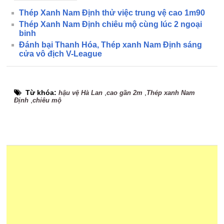
Thép Xanh Nam Định thử việc trung vệ cao 1m90
Thép Xanh Nam Định chiêu mộ cùng lúc 2 ngoại
binh
Đánh bại Thanh Hóa, Thép xanh Nam Định sáng
cửa vô địch V-League
Từ khóa:
,
,
hậu vệ Hà Lan
cao gần 2m
Thép xanh Nam
,
Định
chiêu mộ