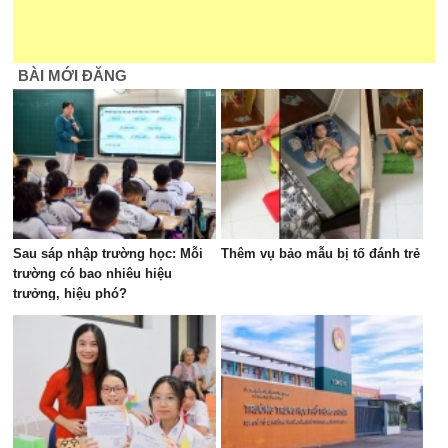
BÀI MỚI ĐĂNG
Sau sáp nhập trường học: Mỗi
Thêm vụ bảo mẫu bị tố đánh trẻ
trường có bao nhiêu hiệu
trưởng, hiệu phó?