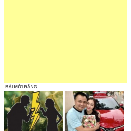
BÀI MỚI ĐĂNG