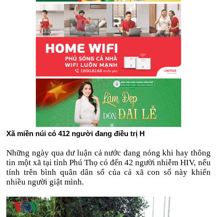
Xã miền núi có 412 người đang điều trị H
Những ngày qua dư luận cả nước đang nóng khi hay thông
tin một xã tại tỉnh Phú Thọ có đến 42 người nhiễm HIV, nếu
tính trên bình quân dân số của cả xã con số này khiến
nhiều người giật mình.