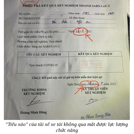
"
Tiểu xảo" của tài xế xe tải không qua mắt được lực lượng
chức năng