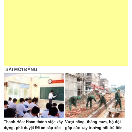
BÀI MỚI ĐĂNG
Thanh Hóa: Hoàn thành việc xây
Vượt nắng, thắng mưa, bộ đội
dựng, phê duyệt Đề án sắp xếp
góp sức xây trường nội trú liên