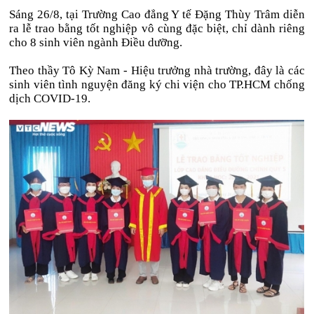
Sáng 26/8, tại Trường Cao đẳng Y tế Đặng Thùy Trâm diễn
ra lễ trao bằng tốt nghiệp vô cùng đặc biệt, chỉ dành riêng
cho 8 sinh viên ngành Điều dưỡng.
Theo thầy Tô Kỳ Nam - Hiệu trưởng nhà trường, đây là các
sinh viên tình nguyện đăng ký chi viện cho TP.HCM chống
dịch COVID-19.