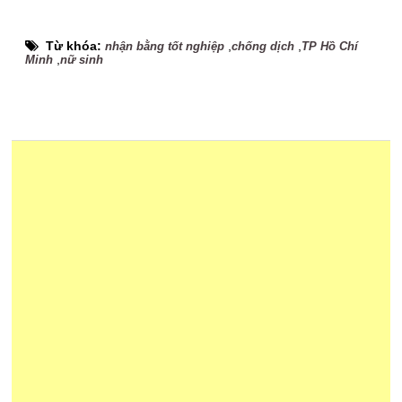
Từ khóa:
,
,
nhận bằng tốt nghiệp
chống dịch
TP Hồ Chí
,
Minh
nữ sinh