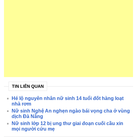
TIN LIÊN QUAN
Hé lộ nguyên nhân nữ sinh 14 tuổi đốt hàng loạt
nhà rơm
Nữ sinh Nghệ An nghẹn ngào bái vọng cha ở vùng
dịch Đà Nẵng
Nữ sinh lớp 12 bị ung thư giai đoạn cuối cầu xin
mọi người cứu mẹ