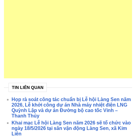
TIN LIÊN QUAN
Họp rà soát công tác chuẩn bị Lễ hội Làng Sen năm
2026, Lễ khởi công dự án Nhà máy nhiệt điện LNG
Quỳnh Lập và dự án Đường bộ cao tốc Vinh –
Thanh Thủy
Khai mạc Lễ hội Làng Sen năm 2026 sẽ tổ chức vào
ngày 18/5/2026 tại sân vận động Làng Sen, xã Kim
Liên