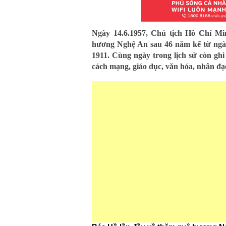
Ngày 14.6.1957, Chủ tịch Hồ Chí Mi
hương Nghệ An sau 46 năm kể từ ngà
1911. Cùng ngày trong lịch sử còn ghi
cách mạng, giáo dục, văn hóa, nhân đạo