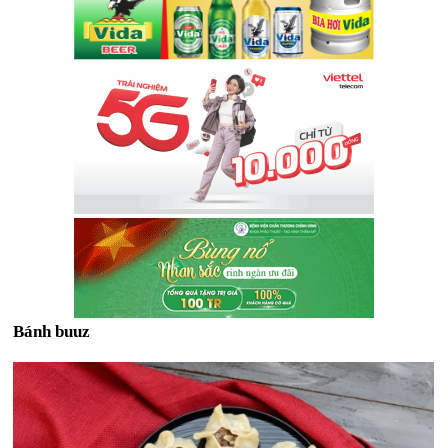
Bánh buuz