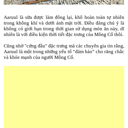
Aaruul là sữa được làm đông lại, khô hoàn toàn tự nhiên
trong không khí và dưới ánh mặt trời. Điều đáng chú ý là
không có giới hạn trong thời gian sử dụng món ăn này, dĩ
nhiên là với điều kiện thời tiết đặc trưng của Mông Cổ thôi.
Cũng nhờ "cứng đầu" đặc trưng mà các chuyên gia tin rằng,
Aaruul là một trong những yếu tố “đảm bảo” cho răng chắc
và khỏe mạnh của người Mông Cổ.