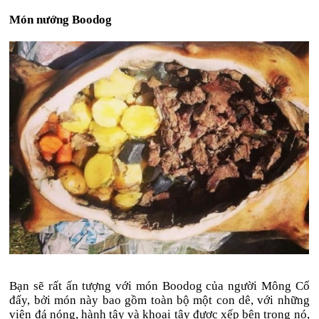
Món nướng Boodog
Bạn sẽ rất ấn tượng với món Boodog của người Mông Cổ
đấy, bởi món này bao gồm toàn bộ một con dê, với những
viên đá nóng, hành tây và khoai tây được xếp bên trong nó,