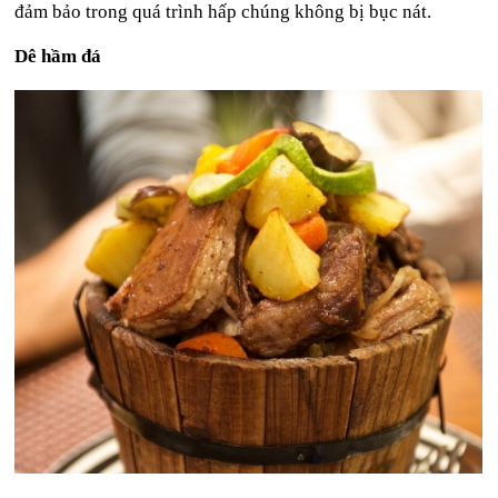
đảm bảo trong quá trình hấp chúng không bị bục nát.
Dê hầm đá