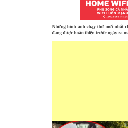
Những hình ảnh chạy thử mới nhất cho
đang được hoàn thiện trước ngày ra m