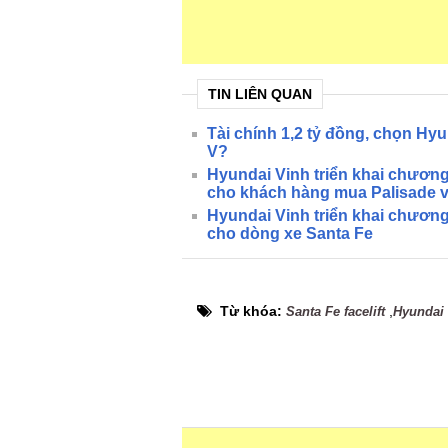
TIN LIÊN QUAN
Tài chính 1,2 tỷ đồng, chọn Hy
V?
Hyundai Vinh triển khai chương
cho khách hàng mua Palisade v
Hyundai Vinh triển khai chương
cho dòng xe Santa Fe
Từ khóa:
,
Santa Fe facelift
Hyundai 