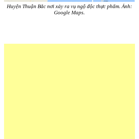
Huyện Thuận Bắc nơi xảy ra vụ ngộ độc thực phẩm. Ảnh:
Google Maps.