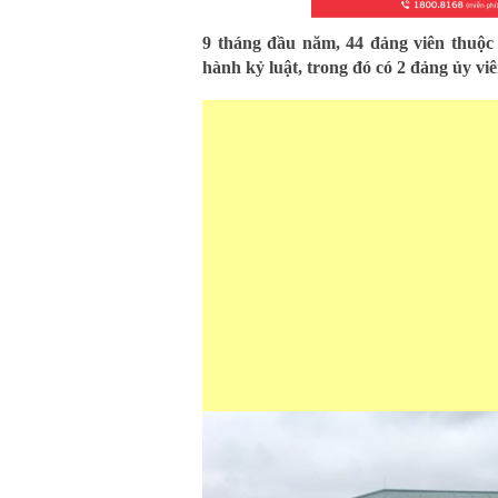
9 tháng đầu năm, 44 đảng viên thuộ
hành kỷ luật, trong đó có 2 đảng ủy viên