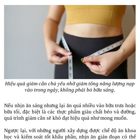
Hiệu quả giảm cân chủ yếu nhờ giảm tổng năng lượng nạp
vào trong ngày, không phải bỏ bữa sáng.
Nếu nhịn ăn sáng nhưng lại ăn quá nhiều vào bữa trưa hoặc
bữa tối, đặc biệt là các thực phẩm giàu chất béo và đường,
quá trình giảm cân sẽ khó đạt hiệu quả như mong muốn.
Ngược lại, với những người xây dựng được chế độ ăn khoa
học và kiểm soát tốt khẩu phần, nhịn ăn gián đoạn có thể