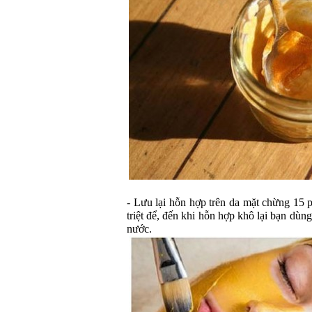
- Lưu lại hỗn hợp trên da mặt chừng 15 
triệt để, đến khi hỗn hợp khô lại bạn dùng
nước.