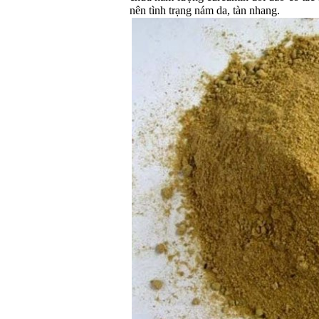
nên tình trạng nám da, tàn nhang.