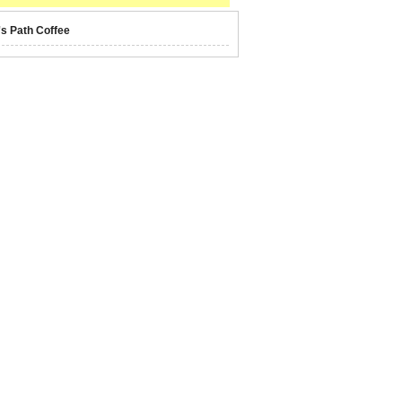
's Path Coffee