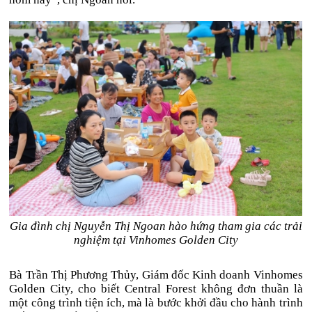
Gia đình chị Nguyễn Thị Ngoan hào hứng tham gia các trải
nghiệm tại Vinhomes Golden City
Bà Trần Thị Phương Thủy, Giám đốc Kinh doanh Vinhomes
Golden City, cho biết Central Forest không đơn thuần là
một công trình tiện ích, mà là bước khởi đầu cho hành trình