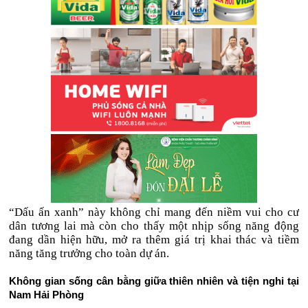
“Dấu ấn xanh” này không chỉ mang đến niềm vui cho cư
dân tương lai mà còn cho thấy một nhịp sống năng động
đang dần hiện hữu, mở ra thêm giá trị khai thác và tiềm
năng tăng trưởng cho toàn dự án.
Không gian sống cân bằng giữa thiên nhiên và tiện nghi tại
Nam Hải Phòng