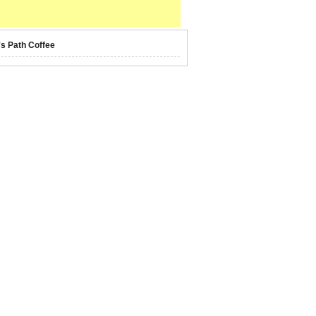
's Path Coffee