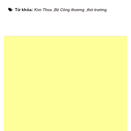
Từ khóa:
,
,
Kim Thoa
Bộ Công thương
thứ trưởng