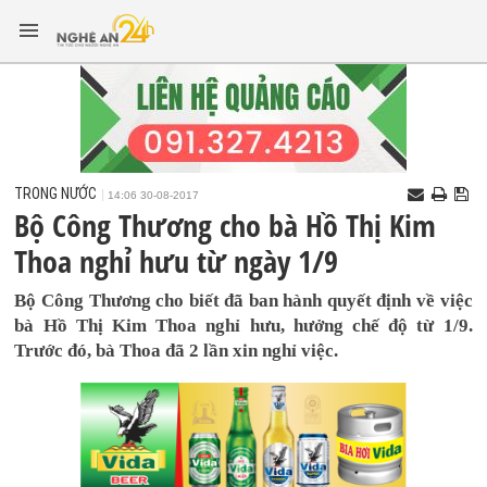
TRONG NƯỚC
14:06 30-08-2017
Bộ Công Thương cho bà Hồ Thị Kim
Thoa nghỉ hưu từ ngày 1/9
Bộ Công Thương cho biết đã ban hành quyết định về việc
bà Hồ Thị Kim Thoa nghỉ hưu, hưởng chế độ từ 1/9.
Trước đó, bà Thoa đã 2 lần xin nghỉ việc.