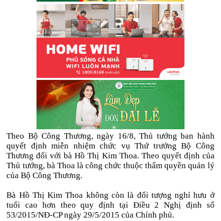
Theo Bộ Công Thương, ngày 16/8, Thủ tướng ban hành
quyết định miễn nhiệm chức vụ Thứ trưởng Bộ Công
Thương đối với bà Hồ Thị Kim Thoa. Theo quyết định của
Thủ tướng, bà Thoa là công chức thuộc thẩm quyền quản lý
của Bộ Công Thương.
Bà Hồ Thị Kim Thoa không còn là đối tượng nghỉ hưu ở
tuổi cao hơn theo quy định tại Điều 2 Nghị định số
53/2015/NĐ-CP ngày 29/5/2015 của Chính phủ.