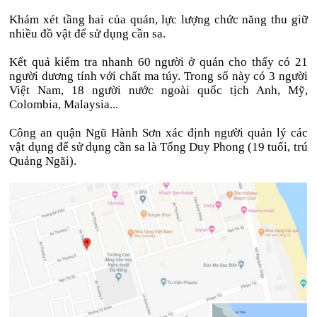
Khám xét tầng hai của quán, lực lượng chức năng thu giữ
nhiều đồ vật để sử dụng cần sa.
Kết quả kiểm tra nhanh 60 người ở quán cho thấy có 21
người dương tính với chất ma túy. Trong số này có 3 người
Việt Nam, 18 người nước ngoài quốc tịch Anh, Mỹ,
Colombia, Malaysia...
Công an quận Ngũ Hành Sơn xác định người quản lý các
vật dụng để sử dụng cần sa là Tống Duy Phong (19 tuổi, trú
Quảng Ngãi).