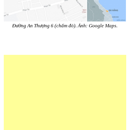
Đường An Thượng 6 (chấm đỏ). Ảnh: Google Maps.