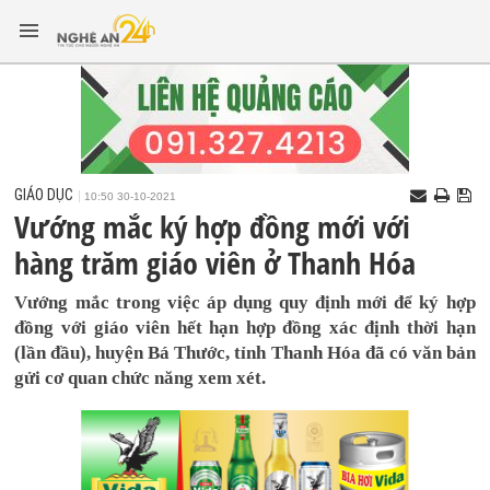
GIÁO DỤC
10:50 30-10-2021
Vướng mắc ký hợp đồng mới với
hàng trăm giáo viên ở Thanh Hóa
Vướng mắc trong việc áp dụng quy định mới để ký hợp
đồng với giáo viên hết hạn hợp đồng xác định thời hạn
(lần đầu), huyện Bá Thước, tỉnh Thanh Hóa đã có văn bản
gửi cơ quan chức năng xem xét.