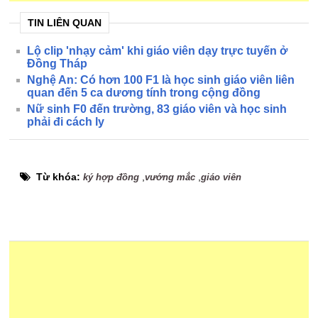
TIN LIÊN QUAN
Lộ clip 'nhạy cảm' khi giáo viên dạy trực tuyến ở
Đồng Tháp
Nghệ An: Có hơn 100 F1 là học sinh giáo viên liên
quan đến 5 ca dương tính trong cộng đồng
Nữ sinh F0 đến trường, 83 giáo viên và học sinh
phải đi cách ly
Từ khóa:
,
,
ký hợp đồng
vướng mắc
giáo viên