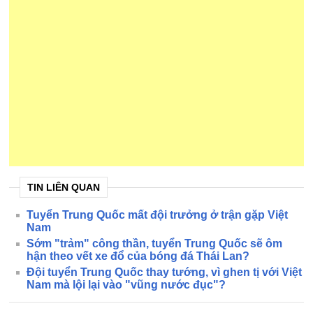
TIN LIÊN QUAN
Tuyển Trung Quốc mất đội trưởng ở trận gặp Việt
Nam
Sớm "trảm" công thần, tuyển Trung Quốc sẽ ôm
hận theo vết xe đổ của bóng đá Thái Lan?
Đội tuyển Trung Quốc thay tướng, vì ghen tị với Việt
Nam mà lội lại vào "vũng nước đục"?