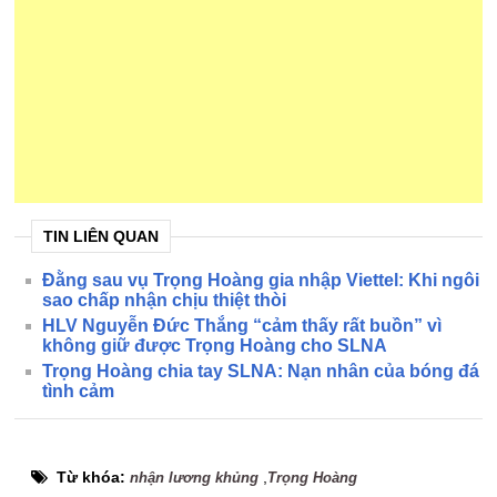
TIN LIÊN QUAN
Đằng sau vụ Trọng Hoàng gia nhập Viettel: Khi ngôi
sao chấp nhận chịu thiệt thòi
HLV Nguyễn Đức Thắng “cảm thấy rất buồn” vì
không giữ được Trọng Hoàng cho SLNA
Trọng Hoàng chia tay SLNA: Nạn nhân của bóng đá
tình cảm
Từ khóa:
,
nhận lương khủng
Trọng Hoàng