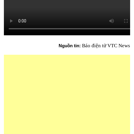
Báo điện tử VTC News
Nguồn tin: