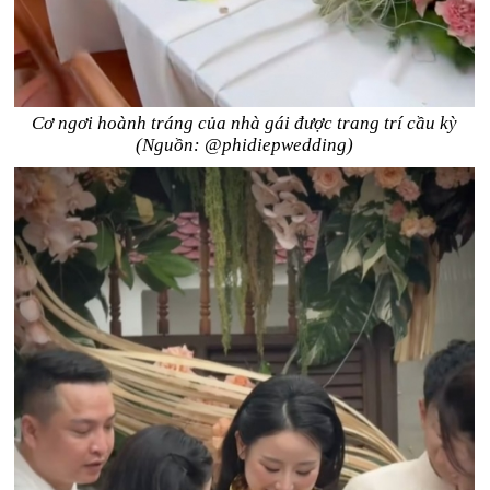
Cơ ngơi hoành tráng của nhà gái được trang trí cầu kỳ
(Nguồn: @phidiepwedding)