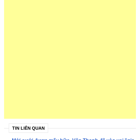
TIN LIÊN QUAN