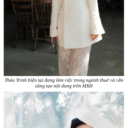
Thảo Trinh hiện tại đang làm việc trong ngành thuế và vẫn
sáng tạo nội dung trên MXH