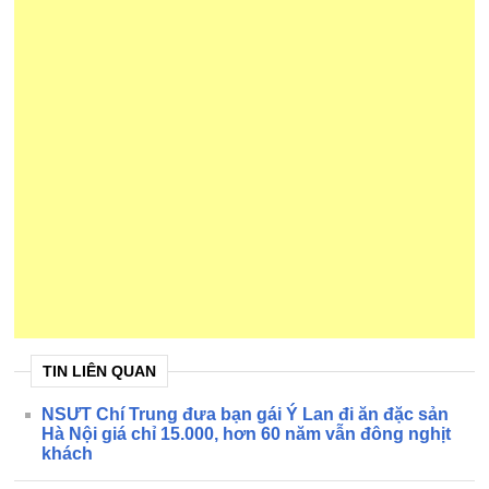
TIN LIÊN QUAN
NSƯT Chí Trung đưa bạn gái Ý Lan đi ăn đặc sản
Hà Nội giá chỉ 15.000, hơn 60 năm vẫn đông nghịt
khách