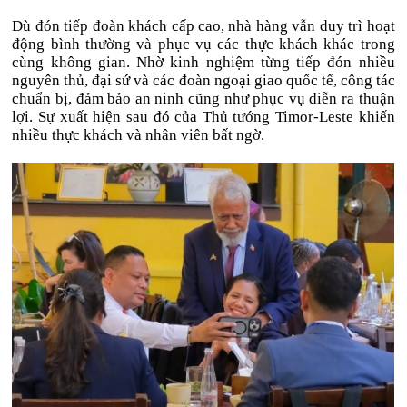
Dù đón tiếp đoàn khách cấp cao, nhà hàng vẫn duy trì hoạt
động bình thường và phục vụ các thực khách khác trong
cùng không gian. Nhờ kinh nghiệm từng tiếp đón nhiều
nguyên thủ, đại sứ và các đoàn ngoại giao quốc tế, công tác
chuẩn bị, đảm bảo an ninh cũng như phục vụ diễn ra thuận
lợi. Sự xuất hiện sau đó của Thủ tướng Timor-Leste khiến
nhiều thực khách và nhân viên bất ngờ.