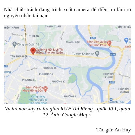
Nhà chức trách đang trích xuất camera để điều tra làm rõ
nguyên nhân tai nạn.
Vụ tai nạn xảy ra tại giao lộ Lê Thị Riêng - quốc lộ 1, quận
12. Ảnh: Google Maps.
Tác giả: An Huy