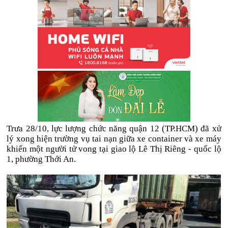
Trưa 28/10, lực lượng chức năng quận 12 (TP.HCM) đã xử
lý xong hiện trường vụ tai nạn giữa xe container và xe máy
khiến một người tử vong tại giao lộ Lê Thị Riêng - quốc lộ
1, phường Thới An.