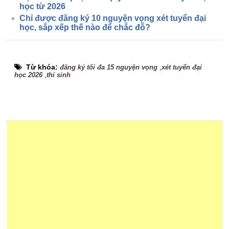
học từ 2026
Chỉ được đăng ký 10 nguyện vọng xét tuyển đại
học, sắp xếp thế nào để chắc đỗ?
Từ khóa:
,
đăng ký tối đa 15 nguyện vọng
xét tuyển đại
,
học 2026
thí sinh