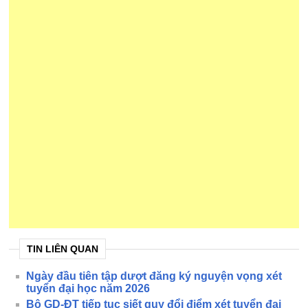
TIN LIÊN QUAN
Ngày đầu tiên tập dượt đăng ký nguyện vọng xét
tuyển đại học năm 2026
Bộ GD-ĐT tiếp tục siết quy đổi điểm xét tuyển đại