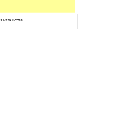
's Path Coffee