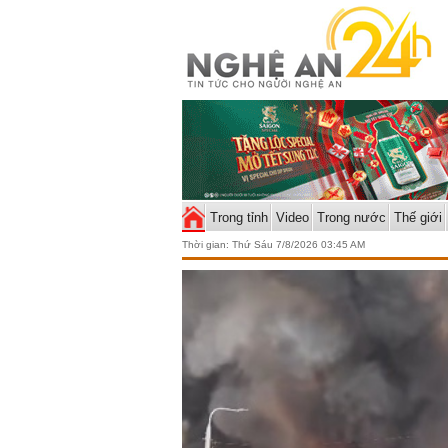
Trong tỉnh
Video
Trong nước
Thế giới
Thời gian:
Thứ Sáu 7/8/2026 03:45 AM