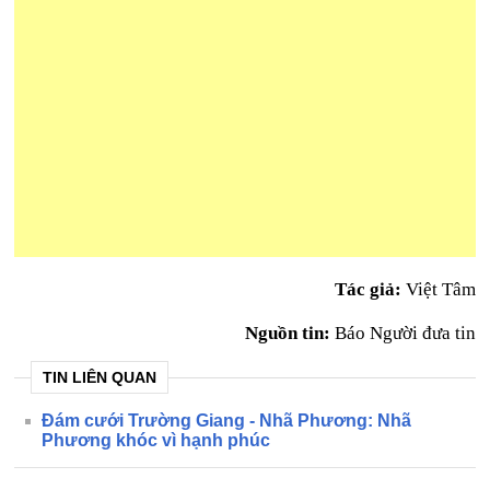
Tác giả:
Việt Tâm
Nguồn tin:
Báo Người đưa tin
TIN LIÊN QUAN
Đám cưới Trường Giang - Nhã Phương: Nhã
Phương khóc vì hạnh phúc