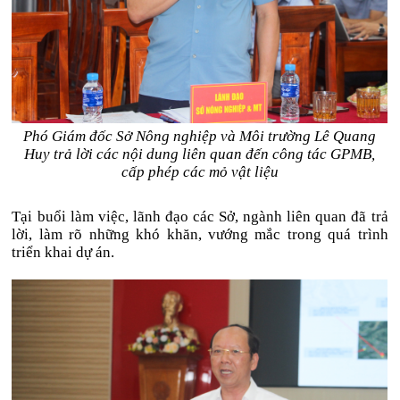
Phó Giám đốc Sở Nông nghiệp và Môi trường Lê Quang
Huy trả lời các nội dung liên quan đến công tác GPMB,
cấp phép các mỏ vật liệu
Tại buổi làm việc, lãnh đạo các Sở, ngành liên quan đã trả
lời, làm rõ những khó khăn, vướng mắc trong quá trình
triển khai dự án.