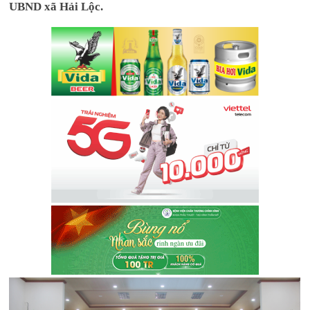
UBND xã Hải Lộc.