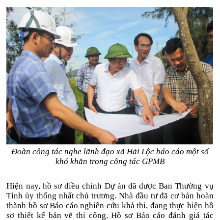
Đoàn công tác nghe lãnh đạo xã Hải Lộc báo cáo một số
khó khăn trong công tác GPMB
Hiện nay, hồ sơ điều chỉnh Dự án đã được Ban Thường vụ
Tỉnh ủy thống nhất chủ trương. Nhà đầu tư đã cơ bản hoàn
thành hồ sơ Báo cáo nghiên cứu khả thi, đang thực hiện hồ
sơ thiết kế bản vẽ thi công. Hồ sơ Báo cáo đánh giá tác