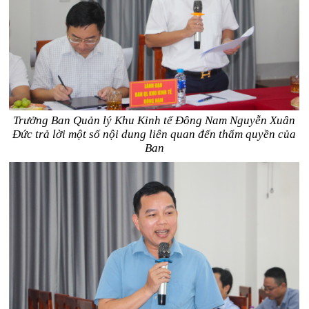
Trưởng Ban Quản lý Khu Kinh tế Đông Nam Nguyễn Xuân
Đức trả lời một số nội dung liên quan đến thẩm quyền của
Ban