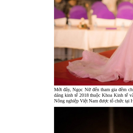
Mới đây, Ngọc Nữ đến tham gia đêm chun
dáng kinh tế 2018 thuộc Khoa Kinh tế và
Nông nghiệp Việt Nam được tổ chức tại 