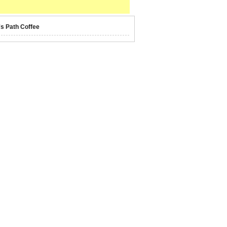
's Path Coffee