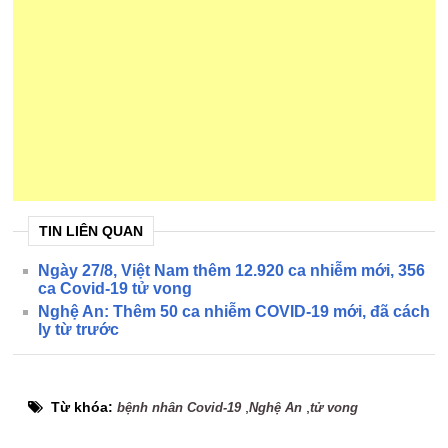
TIN LIÊN QUAN
Ngày 27/8, Việt Nam thêm 12.920 ca nhiễm mới, 356
ca Covid-19 tử vong
Nghệ An: Thêm 50 ca nhiễm COVID-19 mới, đã cách
ly từ trước
Từ khóa:
,
,
bệnh nhân Covid-19
Nghệ An
tử vong