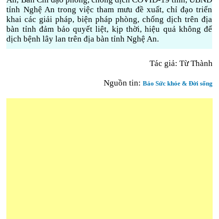
tỉnh Nghệ An trong việc tham mưu đề xuất, chỉ đạo triển
khai các giải pháp, biện pháp phòng, chống dịch trên địa
bàn tỉnh đảm bảo quyết liệt, kịp thời, hiệu quả không để
dịch bệnh lây lan trên địa bàn tỉnh Nghệ An.
Tác giả: Từ Thành
Nguồn tin:
Báo Sức khỏe & Đời sống