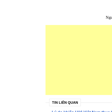
Ngu
TIN LIÊN QUAN