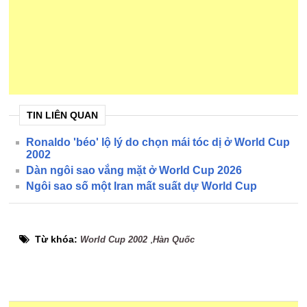
TIN LIÊN QUAN
Ronaldo 'béo' lộ lý do chọn mái tóc dị ở World Cup
2002
Dàn ngôi sao vắng mặt ở World Cup 2026
Ngôi sao số một Iran mất suất dự World Cup
Từ khóa:
,
World Cup 2002
Hàn Quốc