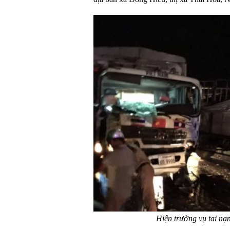
Hiện trường vụ tai n