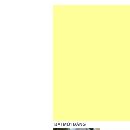
BÀI MỚI ĐĂNG