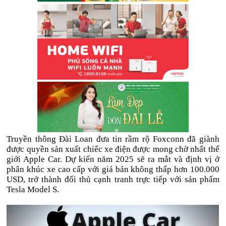
Truyền thông Đài Loan đưa tin rầm rộ Foxconn đã giành
được quyền sản xuất chiếc xe điện được mong chờ nhất thế
giới Apple Car. Dự kiến năm 2025 sẽ ra mắt và định vị ở
phân khúc xe cao cấp với giá bán không thấp hơn 100.000
USD, trở thành đối thủ cạnh tranh trực tiếp với sản phẩm
Tesla Model S.