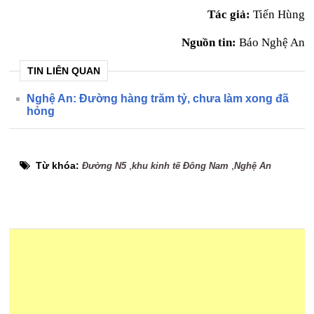
Tác giả:
Tiến Hùng
Nguồn tin:
Báo Nghệ An
TIN LIÊN QUAN
Nghệ An: Đường hàng trăm tỷ, chưa làm xong đã
hỏng
Từ khóa:
,
,
Đường N5
khu kinh tế Đông Nam
Nghệ An