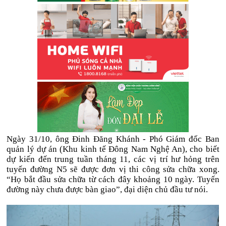
Ngày 31/10, ông Đinh Đăng Khánh - Phó Giám đốc Ban
quản lý dự án (Khu kinh tế Đông Nam Nghệ An), cho biết
dự kiến đến trung tuần tháng 11, các vị trí hư hỏng trên
tuyến đường N5 sẽ được đơn vị thi công sửa chữa xong.
“Họ bắt đầu sửa chữa từ cách đây khoảng 10 ngày. Tuyến
đường này chưa được bàn giao”, đại diện chủ đầu tư nói.