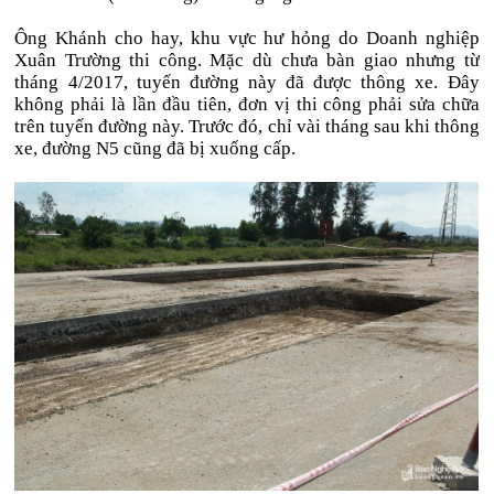
Ông Khánh cho hay, khu vực hư hỏng do Doanh nghiệp
Xuân Trường thi công. Mặc dù chưa bàn giao nhưng từ
tháng 4/2017, tuyến đường này đã được thông xe. Đây
không phải là lần đầu tiên, đơn vị thi công phải sửa chữa
trên tuyến đường này. Trước đó, chỉ vài tháng sau khi thông
xe, đường N5 cũng đã bị xuống cấp.