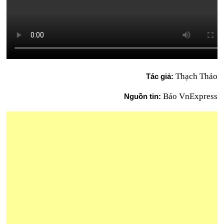
Thạch Thảo
Tác giả:
Báo VnExpress
Nguồn tin: