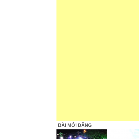
BÀI MỚI ĐĂNG